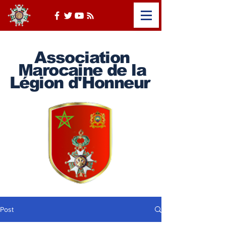
Association
Marocaine de la
Légion d'Honneur
Post