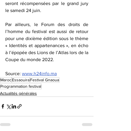
seront récompensées par le grand jury 
le samedi 24 juin.
Par ailleurs, le Forum des droits de 
l’homme du festival est aussi de retour 
pour une dixième édition sous le thème 
« Identités et appartenances », en écho 
à l’épopée des Lions de l’Atlas lors de la 
Coupe du monde 2022.
Source: 
www.h24info.ma
Maroc
Essaouira
Festival Gnaoua
Programmation festival
Actualités générales