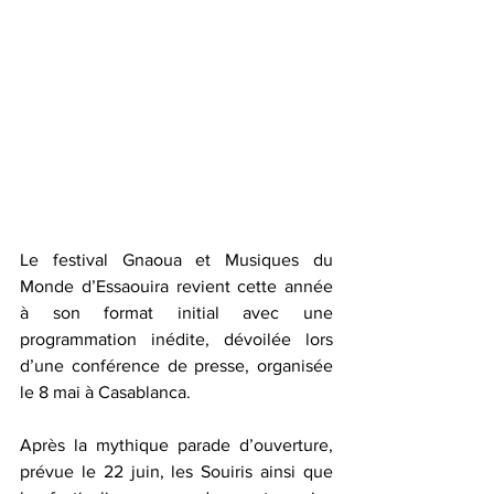
Le festival Gnaoua et Musiques du 
Monde d’Essaouira revient cette année 
à son format initial avec une 
programmation inédite, dévoilée lors 
d’une conférence de presse, organisée 
le 8 mai à Casablanca.
Après la mythique parade d’ouverture, 
prévue le 22 juin, les Souiris ainsi que 