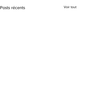
Voir tout
Posts récents
Commentaires