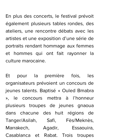
En plus des concerts, le festival prévoit 
également plusieurs tables rondes, des 
ateliers, une rencontre débats avec les 
artistes et une exposition d’une série de 
portraits rendant hommage aux femmes 
et hommes qui ont fait rayonner la 
culture marocaine.
Et pour la première fois, les 
organisateurs prévoient un concours de 
jeunes talents. Baptisé « Ouled Bmabra 
», le concours mettra à l’honneur 
plusieurs troupes de jeunes gnaoua 
dans chacune des huit régions de 
Tanger/Asilah, Safi, Fès/Meknès, 
Marrakech, Agadir, Essaouira, 
Casablanca et Rabat. Trois troupes 