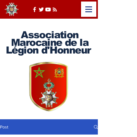
Association
Marocaine de la
Légion d'Honneur
Post