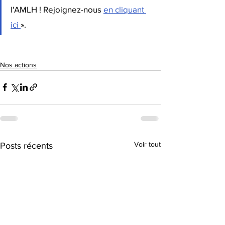
l'AMLH ! Rejoignez-nous 
en cliquant 
ici 
». 
Nos actions
Voir tout
Posts récents